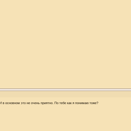
И в основном это не очень приятно. По тебе как я понимаю тоже?