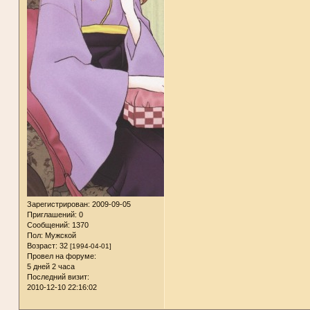
Зарегистрирован
: 2009-09-05
Приглашений:
0
Сообщений:
1370
Пол:
Мужской
Возраст:
32
[1994-04-01]
Провел на форуме:
5 дней 2 часа
Последний визит:
2010-12-10 22:16:02