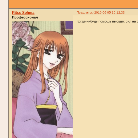
Ritsu Sohma
Поделиться
2010-09-05 16:12:33
Профессионал
Когда-нибудь помощь высших сил на 