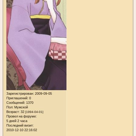
Зарегистрирован
: 2009-09-05
Приглашений:
0
Сообщений:
1370
Пол:
Мужской
Возраст:
32
[1994-04-01]
Провел на форуме:
5 дней 2 часа
Последний визит:
2010-12-10 22:16:02