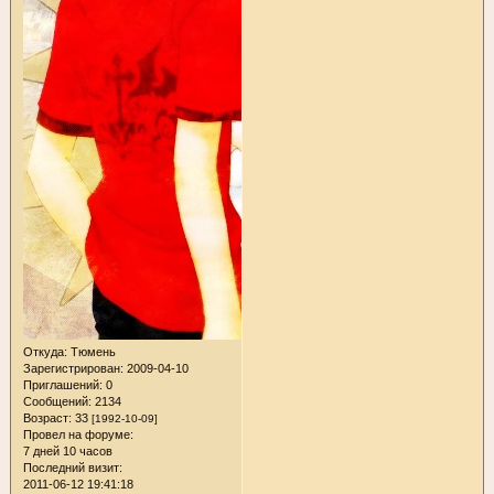
Откуда:
Тюмень
Зарегистрирован
: 2009-04-10
Приглашений:
0
Сообщений:
2134
Возраст:
33
[1992-10-09]
Провел на форуме:
7 дней 10 часов
Последний визит:
2011-06-12 19:41:18