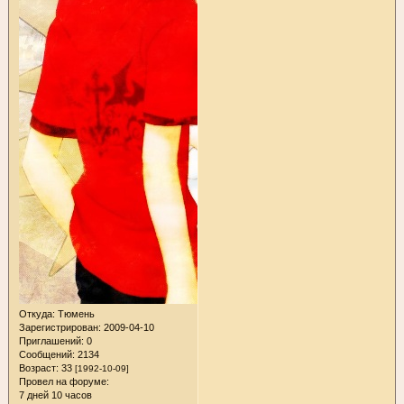
Откуда:
Тюмень
Зарегистрирован
: 2009-04-10
Приглашений:
0
Сообщений:
2134
Возраст:
33
[1992-10-09]
Провел на форуме:
7 дней 10 часов