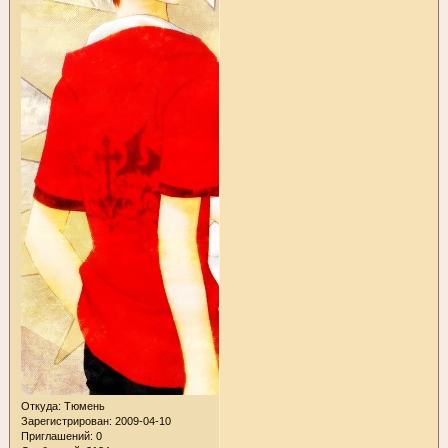
Откуда:
Тюмень
Зарегистрирован
: 2009-04-10
Приглашений:
0